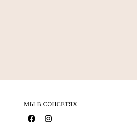
МЫ В СОЦСЕТЯХ