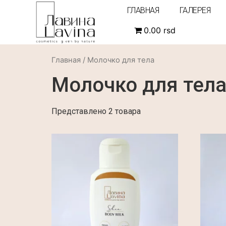
ГЛАВНАЯ
ГАЛЕРЕЯ
0.00 rsd
Главная
/ Молочко для тела
Молочко для тел
Представлено 2 товара