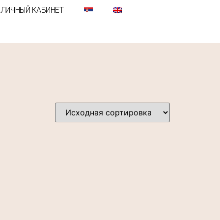
ЛИЧНЫЙ КАБИНЕТ