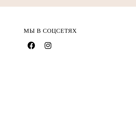
МЫ В СОЦСЕТЯХ