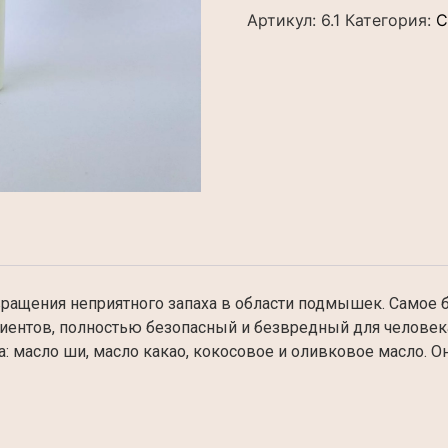
Артикул:
6.1
Категория:
С
ращения неприятного запаха в области подмышек. Самое 
диентов, полностью безопасный и безвредный для человек
 масло ши, масло какао, кокосовое и оливковое масло. О