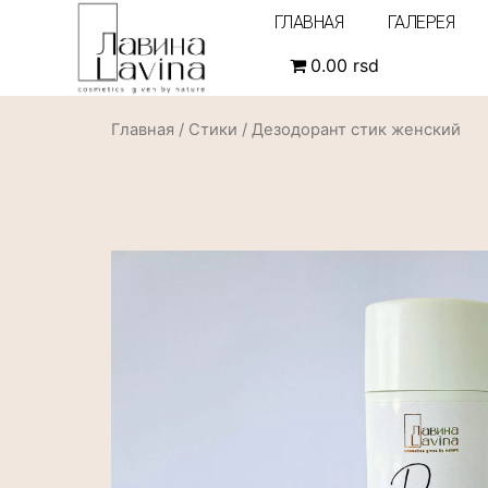
ГЛАВНАЯ
ГАЛЕРЕЯ
0.00 rsd
Главная
/
Стики
/ Дезодорант стик женский