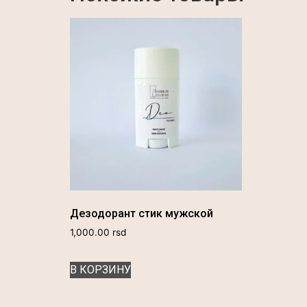
Дезодорант стик мужской
1,000.00
rsd
В КОРЗИНУ