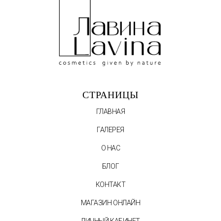
СТРАНИЦЫ
ГЛАВНАЯ
ГАЛЕРЕЯ
О НАС
БЛОГ
КОНТАКТ
МАГАЗИН ОНЛАЙН
ЛИЧНЫЙ КАБИНЕТ