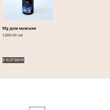
Mg духи мужские
1,300.00
rsd
В КОРЗИНУ