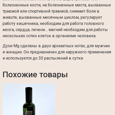
болезненные кости, на болезненные места, вызванные
травмой или спортивной травмой, снимает боли в
животе, вызванные месячным циклом, регулирует
работу кишечника, необходим для работа головного
мозга, сердца, печени… магний необходим для работы
нескольких сотен клеток в организме человека.
Духи Mg сделаны в двух ароматных нотах, для мужчин
и женщин. Он предназначен для наружного применения
и используется до 30 распылений в сутки.
Похожие товары