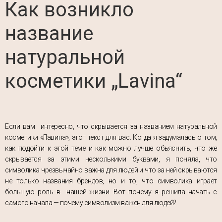
Как возникло
название
натуральной
косметики „Lavina“
Если вам интересно, что скрывается за названием натуральной
косметики «Лавина», этот текст для вас. Когда я задумалась о том,
как подойти к этой теме и как можно лучше объяснить, что же
скрывается за этими несколькими буквами, я поняла, что
символика чрезвычайно важна для людей и что за ней скрываются
не только названия брендов, но и то, что символика играет
большую роль в нашей жизни. Вот почему я решила начать с
самого начала — почему символизм важен для людей?