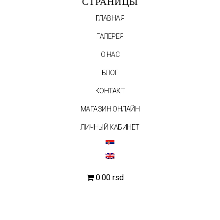
СТРАНИЦЫ
ГЛАВНАЯ
ГАЛЕРЕЯ
О НАС
БЛОГ
КОНТАКТ
МАГАЗИН ОНЛАЙН
ЛИЧНЫЙ КАБИНЕТ
0.00 rsd