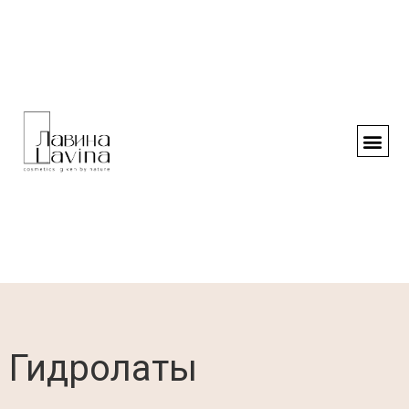
Гидролаты