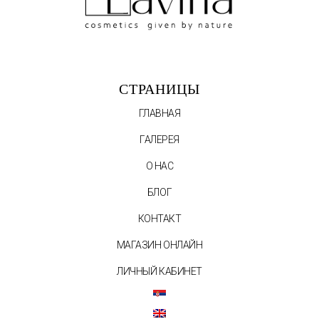
СТРАНИЦЫ
ГЛАВНАЯ
ГАЛЕРЕЯ
О НАС
БЛОГ
КОНТАКТ
МАГАЗИН ОНЛАЙН
ЛИЧНЫЙ КАБИНЕТ