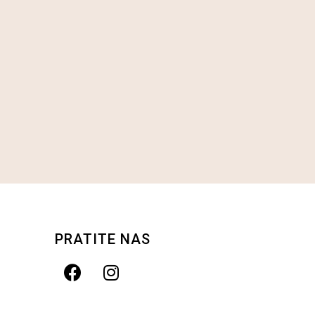
PRATITE NAS