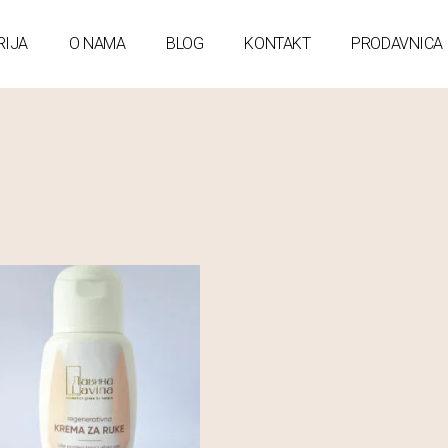
RIJA
O NAMA
BLOG
KONTAKT
PRODAVNICA