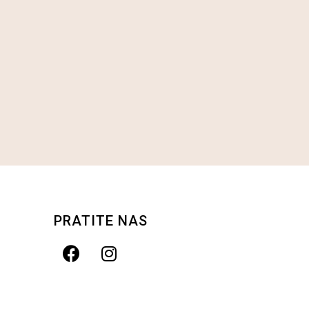
PRATITE NAS