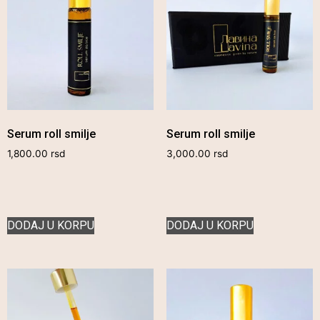
Serum roll smilje
Serum roll smilje
1,800.00
rsd
3,000.00
rsd
DODAJ U KORPU
DODAJ U KORPU