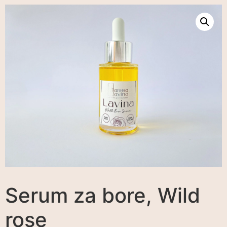
Serum za bore, Wild
rose